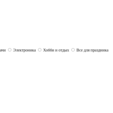
дачи
Электроника
Хобби и отдых
Все для праздника