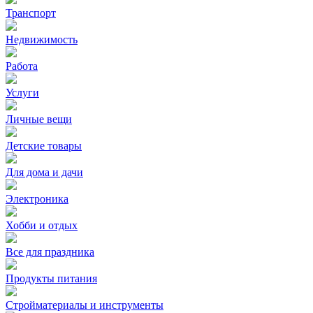
Транспорт
Недвижимость
Работа
Услуги
Личные вещи
Детские товары
Для дома и дачи
Электроника
Хобби и отдых
Все для праздника
Продукты питания
Стройматериалы и инструменты