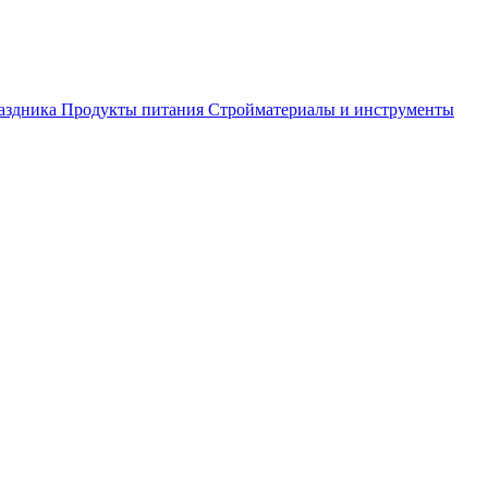
аздника
Продукты питания
Стройматериалы и инструменты