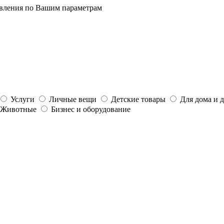
явления по Вашим параметрам
Услуги
Личные вещи
Детские товары
Для дома и 
Животные
Бизнес и оборудование