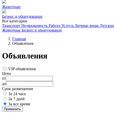
Животные
Бизнес и оборудование
Все категории
Транспорт
Недвижимость
Работа
Услуги
Личные вещи
Детские
Животные
Бизнес и оборудование
Главная
Объявления
Объявления
VIP объявления
Цена
от
до
Срок размещения
За 24 часа
За 7 дней
За все время
Применить