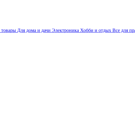
 товары
Для дома и дачи
Электроника
Хобби и отдых
Все для пр