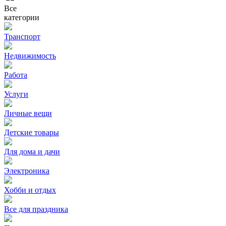
Все
категории
Транспорт
Недвижимость
Работа
Услуги
Личные вещи
Детские товары
Для дома и дачи
Электроника
Хобби и отдых
Все для праздника