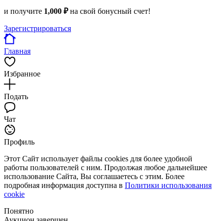
и получите
1,000 ₽
на свой бонусный счет!
Зарегистрироваться
Главная
Избранное
Подать
Чат
Профиль
Этот Сайт использует файлы cookies для более удобной
работы пользователей с ним. Продолжая любое дальнейшее
использование Сайта, Вы соглашаетесь с этим. Более
подробная информация доступна в
Политики использования
cookie
Понятно
Аукцион завершен