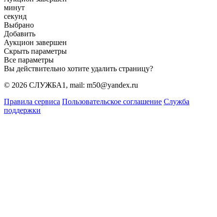
минут
секунд
Выбрано
Добавить
Аукцион завершен
Скрыть параметры
Все параметры
Вы действительно хотите удалить страницу?
© 2026 СЛУЖБА1, mail: m50@yandex.ru
Правила сервиса
Пользовательское соглашение
Служба
поддержки