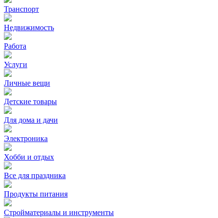
Транспорт
Недвижимость
Работа
Услуги
Личные вещи
Детские товары
Для дома и дачи
Электроника
Хобби и отдых
Все для праздника
Продукты питания
Стройматериалы и инструменты