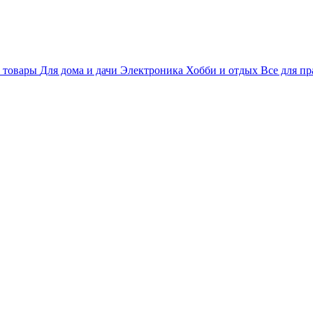
 товары
Для дома и дачи
Электроника
Хобби и отдых
Все для пр