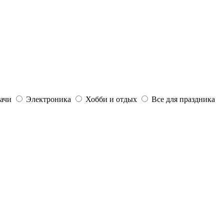
дачи
Электроника
Хобби и отдых
Все для праздника