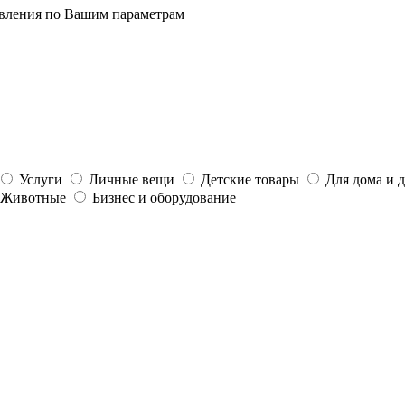
явления по Вашим параметрам
Услуги
Личные вещи
Детские товары
Для дома и 
Животные
Бизнес и оборудование