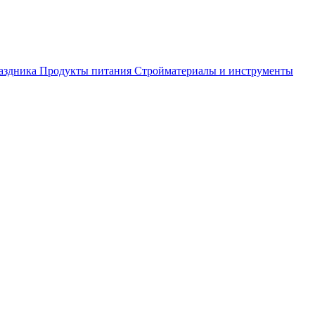
аздника
Продукты питания
Стройматериалы и инструменты