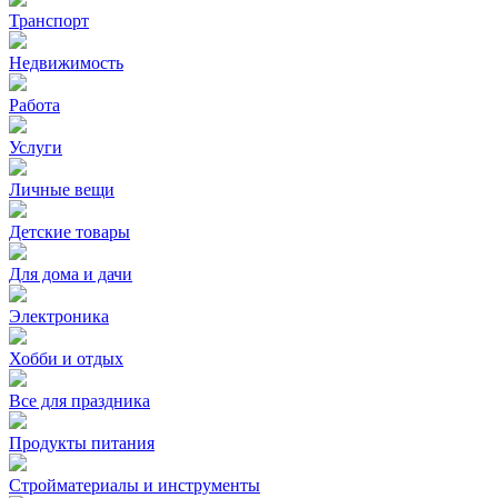
Транспорт
Недвижимость
Работа
Услуги
Личные вещи
Детские товары
Для дома и дачи
Электроника
Хобби и отдых
Все для праздника
Продукты питания
Стройматериалы и инструменты