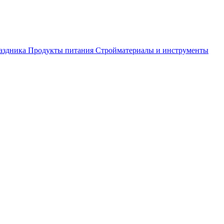
аздника
Продукты питания
Стройматериалы и инструменты