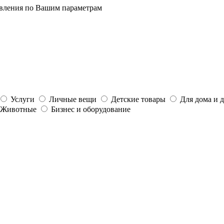
явления по Вашим параметрам
Услуги
Личные вещи
Детские товары
Для дома и 
Животные
Бизнес и оборудование