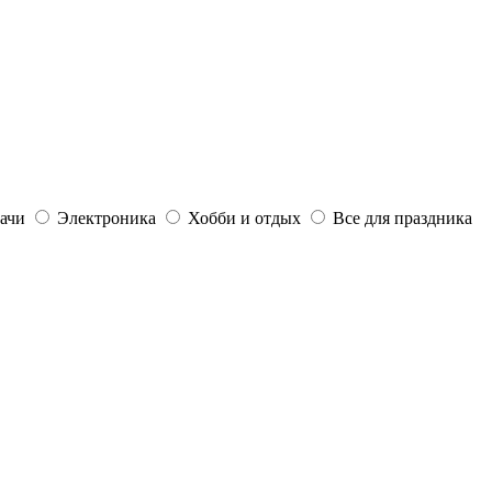
дачи
Электроника
Хобби и отдых
Все для праздника