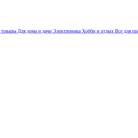
 товары
Для дома и дачи
Электроника
Хобби и отдых
Все для пр