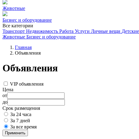
Животные
Бизнес и оборудование
Все категории
Транспорт
Недвижимость
Работа
Услуги
Личные вещи
Детские
Животные
Бизнес и оборудование
Главная
Объявления
Объявления
VIP объявления
Цена
от
до
Срок размещения
За 24 часа
За 7 дней
За все время
Применить