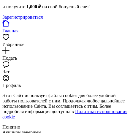
и получите
1,000 ₽
на свой бонусный счет!
Зарегистрироваться
Главная
Избранное
Подать
Чат
Профиль
Этот Сайт использует файлы cookies для более удобной
работы пользователей с ним. Продолжая любое дальнейшее
использование Сайта, Вы соглашаетесь с этим. Более
подробная информация доступна в
Политики использования
cookie
Понятно
Аукцион завершен