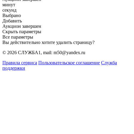
минут
секунд
Выбрано
Добавить
Аукцион завершен
Скрыть параметры
Все параметры
Вы действительно хотите удалить страницу?
© 2026 СЛУЖБА1, mail: m50@yandex.ru
Правила сервиса
Пользовательское соглашение
Служба
поддержки