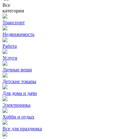
Все
категории
Транспорт
Недвижимость
Работа
Услуги
Личные вещи
Детские товары
Для дома и дачи
Электроника
Хобби и отдых
Все для праздника