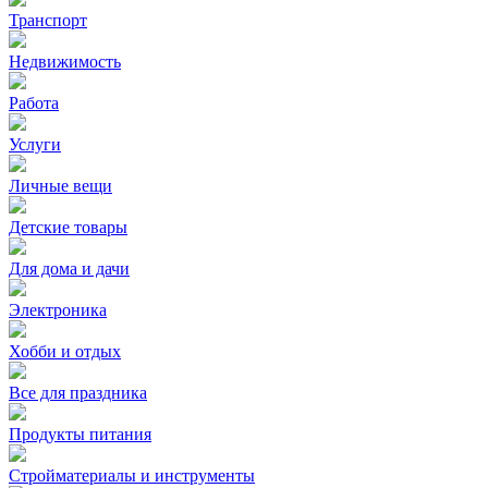
Транспорт
Недвижимость
Работа
Услуги
Личные вещи
Детские товары
Для дома и дачи
Электроника
Хобби и отдых
Все для праздника
Продукты питания
Стройматериалы и инструменты