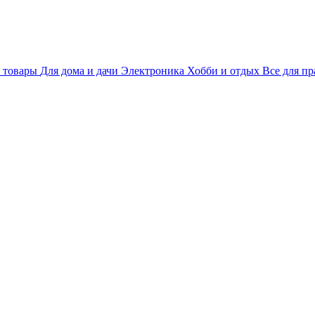
 товары
Для дома и дачи
Электроника
Хобби и отдых
Все для пр