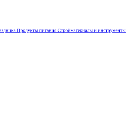
аздника
Продукты питания
Стройматериалы и инструменты