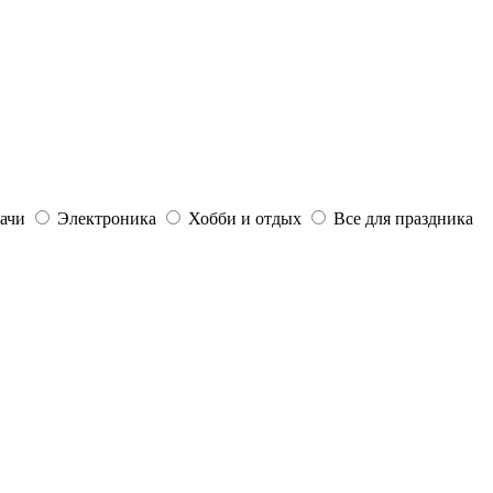
дачи
Электроника
Хобби и отдых
Все для праздника