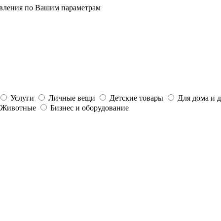
явления по Вашим параметрам
Услуги
Личные вещи
Детские товары
Для дома и 
Животные
Бизнес и оборудование