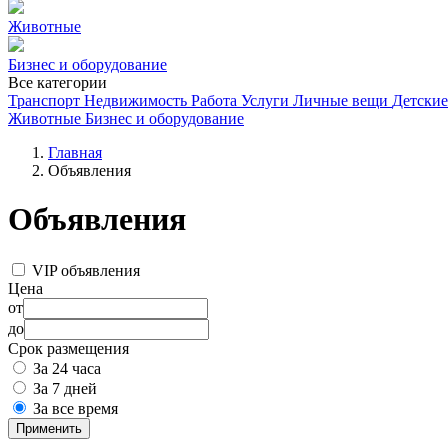
Животные
Бизнес и оборудование
Все категории
Транспорт
Недвижимость
Работа
Услуги
Личные вещи
Детские
Животные
Бизнес и оборудование
Главная
Объявления
Объявления
VIP объявления
Цена
от
до
Срок размещения
За 24 часа
За 7 дней
За все время
Применить