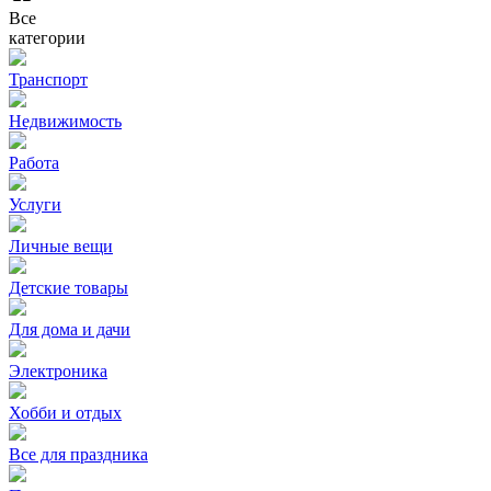
Все
категории
Транспорт
Недвижимость
Работа
Услуги
Личные вещи
Детские товары
Для дома и дачи
Электроника
Хобби и отдых
Все для праздника