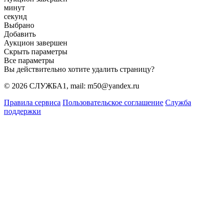
минут
секунд
Выбрано
Добавить
Аукцион завершен
Скрыть параметры
Все параметры
Вы действительно хотите удалить страницу?
© 2026 СЛУЖБА1, mail: m50@yandex.ru
Правила сервиса
Пользовательское соглашение
Служба
поддержки