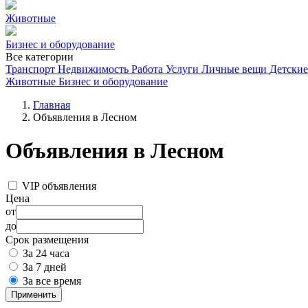
Животные
Бизнес и оборудование
Все категории
Транспорт
Недвижимость
Работа
Услуги
Личные вещи
Детские
Животные
Бизнес и оборудование
Главная
Объявления в Лесном
Объявления в Лесном
VIP объявления
Цена
от
до
Срок размещения
За 24 часа
За 7 дней
За все время
Применить