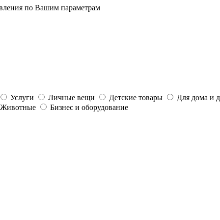
явления по Вашим параметрам
Услуги
Личные вещи
Детские товары
Для дома и 
Животные
Бизнес и оборудование