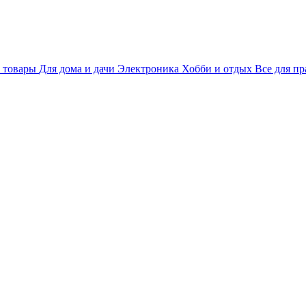
 товары
Для дома и дачи
Электроника
Хобби и отдых
Все для пр