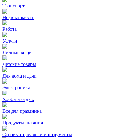
Транспорт
Недвижимость
Работа
Услуги
Личные вещи
Детские товары
Для дома и дачи
Электроника
Хобби и отдых
Все для праздника
Продукты питания
Стройматериалы и инструменты