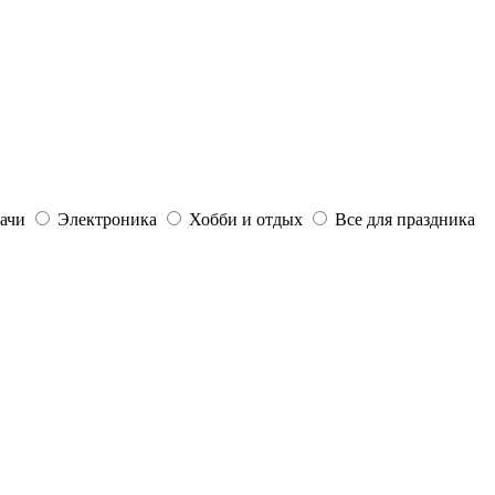
дачи
Электроника
Хобби и отдых
Все для праздника