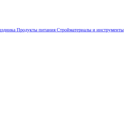
аздника
Продукты питания
Стройматериалы и инструменты