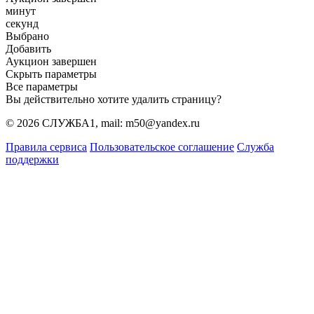
минут
секунд
Выбрано
Добавить
Аукцион завершен
Скрыть параметры
Все параметры
Вы действительно хотите удалить страницу?
© 2026 СЛУЖБА1, mail: m50@yandex.ru
Правила сервиса
Пользовательское соглашение
Служба
поддержки