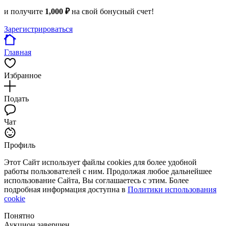
и получите
1,000 ₽
на свой бонусный счет!
Зарегистрироваться
Главная
Избранное
Подать
Чат
Профиль
Этот Сайт использует файлы cookies для более удобной
работы пользователей с ним. Продолжая любое дальнейшее
использование Сайта, Вы соглашаетесь с этим. Более
подробная информация доступна в
Политики использования
cookie
Понятно
Аукцион завершен