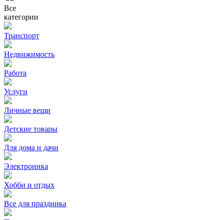
Все
категории
Транспорт
Недвижимость
Работа
Услуги
Личные вещи
Детские товары
Для дома и дачи
Электроника
Хобби и отдых
Все для праздника