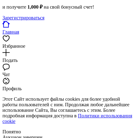
и получите
1,000 ₽
на свой бонусный счет!
Зарегистрироваться
Главная
Избранное
Подать
Чат
Профиль
Этот Сайт использует файлы cookies для более удобной
работы пользователей с ним. Продолжая любое дальнейшее
использование Сайта, Вы соглашаетесь с этим. Более
подробная информация доступна в
Политики использования
cookie
Понятно
Аукцион завершен