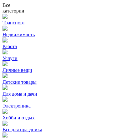
Все
категории
Транспорт
Недвижимость
Работа
Услуги
Личные вещи
Детские товары
Для дома и дачи
Электроника
Хобби и отдых
Все для праздника