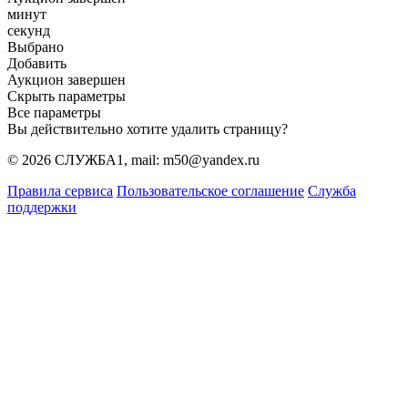
минут
секунд
Выбрано
Добавить
Аукцион завершен
Скрыть параметры
Все параметры
Вы действительно хотите удалить страницу?
© 2026 СЛУЖБА1, mail: m50@yandex.ru
Правила сервиса
Пользовательское соглашение
Служба
поддержки