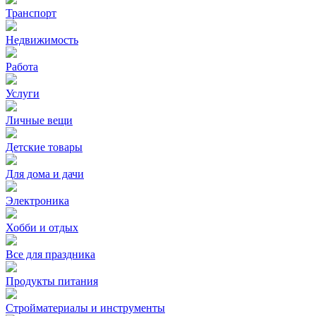
Транспорт
Недвижимость
Работа
Услуги
Личные вещи
Детские товары
Для дома и дачи
Электроника
Хобби и отдых
Все для праздника
Продукты питания
Стройматериалы и инструменты