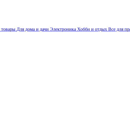
 товары
Для дома и дачи
Электроника
Хобби и отдых
Все для пр