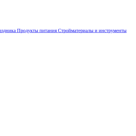
аздника
Продукты питания
Стройматериалы и инструменты