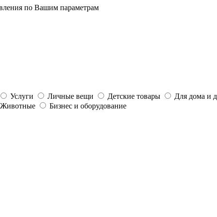
явления по Вашим параметрам
Услуги
Личные вещи
Детские товары
Для дома и 
Животные
Бизнес и оборудование