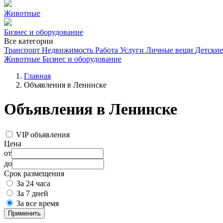
Животные
Бизнес и оборудование
Все категории
Транспорт
Недвижимость
Работа
Услуги
Личные вещи
Детские
Животные
Бизнес и оборудование
Главная
Объявления в Ленинске
Объявления в Ленинске
VIP объявления
Цена
от
до
Срок размещения
За 24 часа
За 7 дней
За все время
Применить