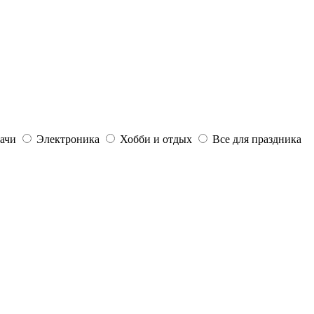
дачи
Электроника
Хобби и отдых
Все для праздника