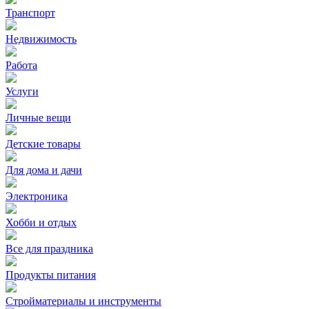
Транспорт
Недвижимость
Работа
Услуги
Личные вещи
Детские товары
Для дома и дачи
Электроника
Хобби и отдых
Все для праздника
Продукты питания
Стройматериалы и инструменты