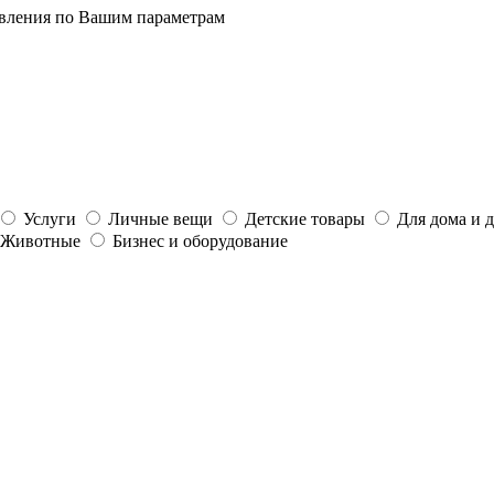
явления по Вашим параметрам
Услуги
Личные вещи
Детские товары
Для дома и 
Животные
Бизнес и оборудование