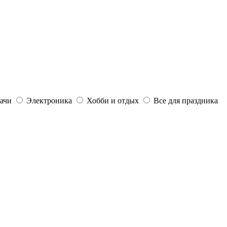
дачи
Электроника
Хобби и отдых
Все для праздника