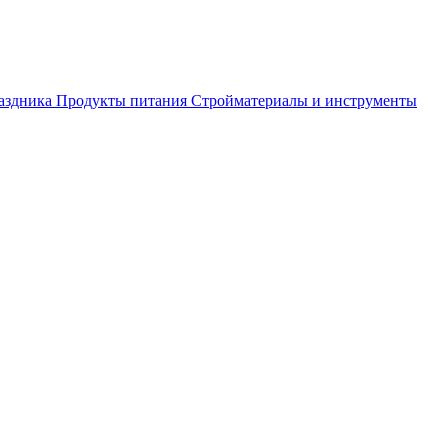
аздника
Продукты питания
Стройматериалы и инструменты