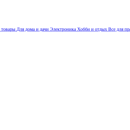
 товары
Для дома и дачи
Электроника
Хобби и отдых
Все для пр