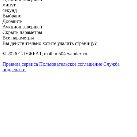
минут
секунд
Выбрано
Добавить
Аукцион завершен
Скрыть параметры
Все параметры
Вы действительно хотите удалить страницу?
© 2026 СЛУЖБА1, mail: m50@yandex.ru
Правила сервиса
Пользовательское соглашение
Служба
поддержки