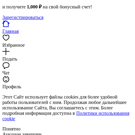
и получите
1,000 ₽
на свой бонусный счет!
Зарегистрироваться
Главная
Избранное
Подать
Чат
Профиль
Этот Сайт использует файлы cookies для более удобной
работы пользователей с ним. Продолжая любое дальнейшее
использование Сайта, Вы соглашаетесь с этим. Более
подробная информация доступна в
Политики использования
cookie
Понятно
Аукцион завершен