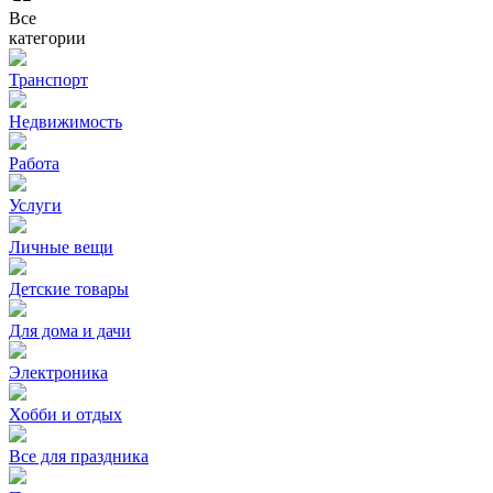
Все
категории
Транспорт
Недвижимость
Работа
Услуги
Личные вещи
Детские товары
Для дома и дачи
Электроника
Хобби и отдых
Все для праздника