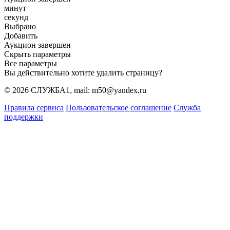
минут
секунд
Выбрано
Добавить
Аукцион завершен
Скрыть параметры
Все параметры
Вы действительно хотите удалить страницу?
© 2026 СЛУЖБА1, mail: m50@yandex.ru
Правила сервиса
Пользовательское соглашение
Служба
поддержки