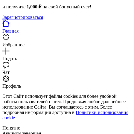
и получите
1,000 ₽
на свой бонусный счет!
Зарегистрироваться
Главная
Избранное
Подать
Чат
Профиль
Этот Сайт использует файлы cookies для более удобной
работы пользователей с ним. Продолжая любое дальнейшее
использование Сайта, Вы соглашаетесь с этим. Более
подробная информация доступна в
Политики использования
cookie
Понятно
Аукцион завершен