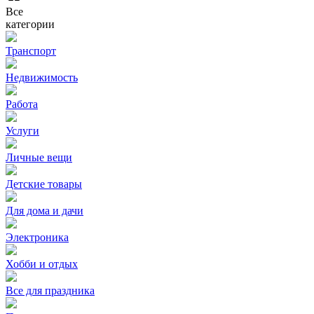
Все
категории
Транспорт
Недвижимость
Работа
Услуги
Личные вещи
Детские товары
Для дома и дачи
Электроника
Хобби и отдых
Все для праздника