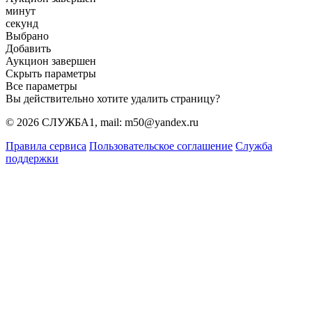
минут
секунд
Выбрано
Добавить
Аукцион завершен
Скрыть параметры
Все параметры
Вы действительно хотите удалить страницу?
© 2026 СЛУЖБА1, mail: m50@yandex.ru
Правила сервиса
Пользовательское соглашение
Служба
поддержки