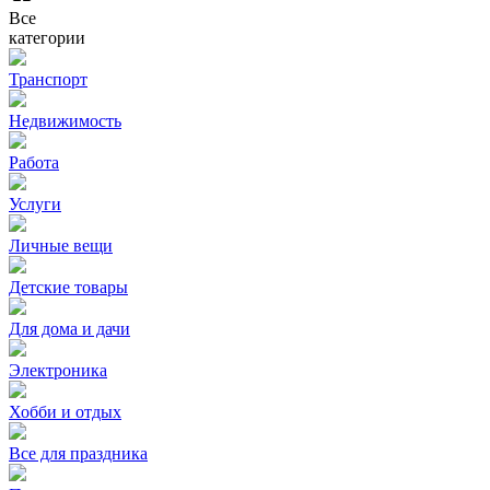
Все
категории
Транспорт
Недвижимость
Работа
Услуги
Личные вещи
Детские товары
Для дома и дачи
Электроника
Хобби и отдых
Все для праздника