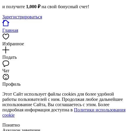
и получите
1,000 ₽
на свой бонусный счет!
Зарегистрироваться
Главная
Избранное
Подать
Чат
Профиль
Этот Сайт использует файлы cookies для более удобной
работы пользователей с ним. Продолжая любое дальнейшее
использование Сайта, Вы соглашаетесь с этим. Более
подробная информация доступна в
Политики использования
cookie
Понятно
Аукцион завершен