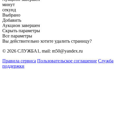
минут
секунд
Выбрано
Добавить
Аукцион завершен
Скрыть параметры
Все параметры
Вы действительно хотите удалить страницу?
© 2026 СЛУЖБА1, mail: m50@yandex.ru
Правила сервиса
Пользовательское соглашение
Служба
поддержки