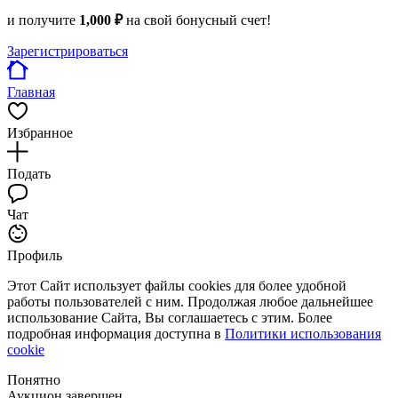
и получите
1,000 ₽
на свой бонусный счет!
Зарегистрироваться
Главная
Избранное
Подать
Чат
Профиль
Этот Сайт использует файлы cookies для более удобной
работы пользователей с ним. Продолжая любое дальнейшее
использование Сайта, Вы соглашаетесь с этим. Более
подробная информация доступна в
Политики использования
cookie
Понятно
Аукцион завершен