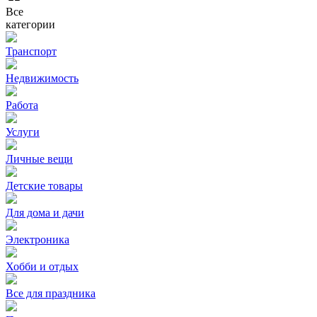
Все
категории
Транспорт
Недвижимость
Работа
Услуги
Личные вещи
Детские товары
Для дома и дачи
Электроника
Хобби и отдых
Все для праздника