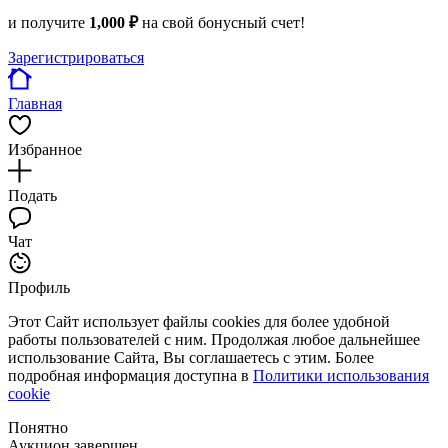
и получите
1,000 ₽
на свой бонусный счет!
Зарегистрироваться
Главная
Избранное
Подать
Чат
Профиль
Этот Сайт использует файлы cookies для более удобной
работы пользователей с ним. Продолжая любое дальнейшее
использование Сайта, Вы соглашаетесь с этим. Более
подробная информация доступна в
Политики использования
cookie
Понятно
Аукцион завершен