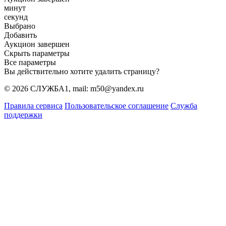
минут
секунд
Выбрано
Добавить
Аукцион завершен
Скрыть параметры
Все параметры
Вы действительно хотите удалить страницу?
© 2026 СЛУЖБА1, mail: m50@yandex.ru
Правила сервиса
Пользовательское соглашение
Служба
поддержки