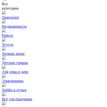
Все
категории
Транспорт
Недвижимость
Работа
Услуги
Личные вещи
Детские товары
Для дома и дачи
Электроника
Хобби и отдых
Все для праздника