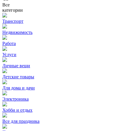
Все
категории
Транспорт
Недвижимость
Работа
Услуги
Личные вещи
Детские товары
Для дома и дачи
Электроника
Хобби и отдых
Все для праздника