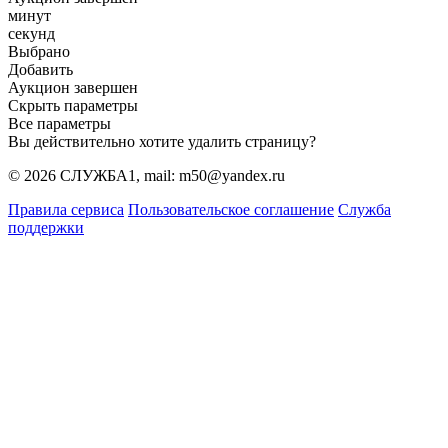
минут
секунд
Выбрано
Добавить
Аукцион завершен
Скрыть параметры
Все параметры
Вы действительно хотите удалить страницу?
© 2026 СЛУЖБА1, mail: m50@yandex.ru
Правила сервиса
Пользовательское соглашение
Служба
поддержки