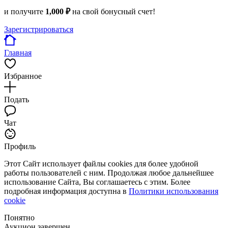
и получите
1,000 ₽
на свой бонусный счет!
Зарегистрироваться
Главная
Избранное
Подать
Чат
Профиль
Этот Сайт использует файлы cookies для более удобной
работы пользователей с ним. Продолжая любое дальнейшее
использование Сайта, Вы соглашаетесь с этим. Более
подробная информация доступна в
Политики использования
cookie
Понятно
Аукцион завершен