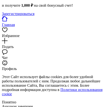
и получите
1,000 ₽
на свой бонусный счет!
Зарегистрироваться
Главная
Избранное
Подать
Чат
Профиль
Этот Сайт использует файлы cookies для более удобной
работы пользователей с ним. Продолжая любое дальнейшее
использование Сайта, Вы соглашаетесь с этим. Более
подробная информация доступна в
Политики использования
cookie
Понятно
Аукцион завершен