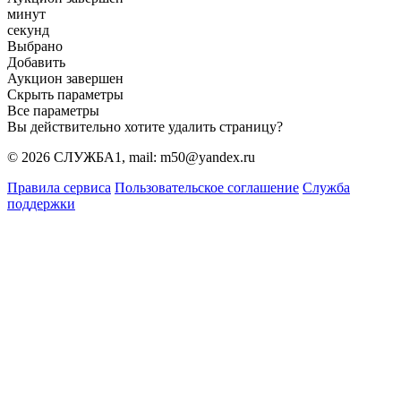
минут
секунд
Выбрано
Добавить
Аукцион завершен
Скрыть параметры
Все параметры
Вы действительно хотите удалить страницу?
© 2026 СЛУЖБА1, mail: m50@yandex.ru
Правила сервиса
Пользовательское соглашение
Служба
поддержки