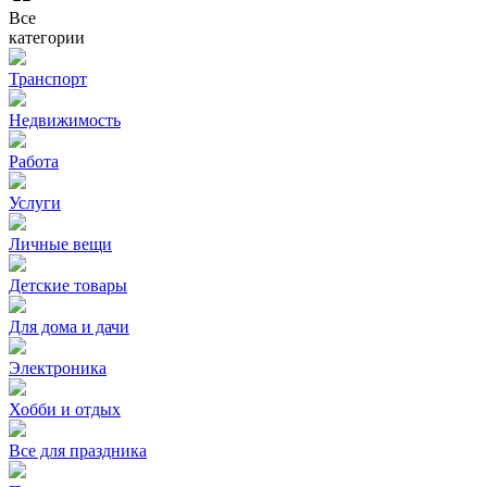
Все
категории
Транспорт
Недвижимость
Работа
Услуги
Личные вещи
Детские товары
Для дома и дачи
Электроника
Хобби и отдых
Все для праздника