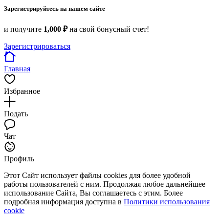
Зарегистрируйтесь на нашем сайте
и получите
1,000 ₽
на свой бонусный счет!
Зарегистрироваться
Главная
Избранное
Подать
Чат
Профиль
Этот Сайт использует файлы cookies для более удобной
работы пользователей с ним. Продолжая любое дальнейшее
использование Сайта, Вы соглашаетесь с этим. Более
подробная информация доступна в
Политики использования
cookie