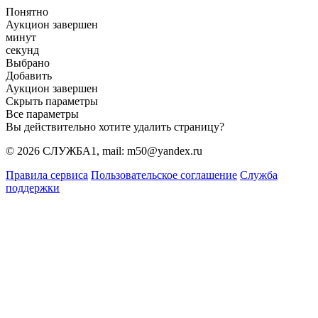
Понятно
Аукцион завершен
минут
секунд
Выбрано
Добавить
Аукцион завершен
Скрыть параметры
Все параметры
Вы действительно хотите удалить страницу?
© 2026 СЛУЖБА1, mail: m50@yandex.ru
Правила сервиса
Пользовательское соглашение
Служба
поддержки