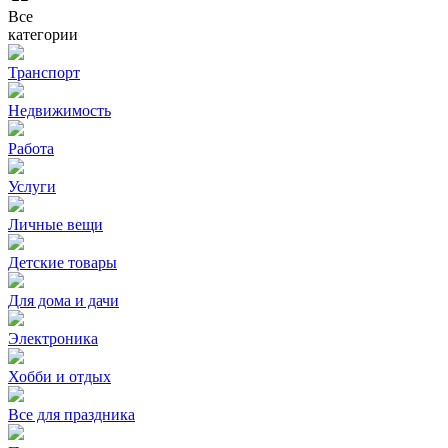
Все
категории
Транспорт
Недвижимость
Работа
Услуги
Личные вещи
Детские товары
Для дома и дачи
Электроника
Хобби и отдых
Все для праздника