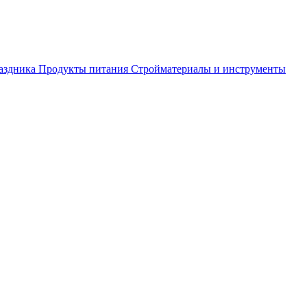
аздника
Продукты питания
Стройматериалы и инструменты