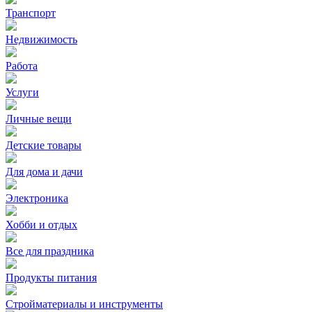
Транспорт
Недвижимость
Работа
Услуги
Личные вещи
Детские товары
Для дома и дачи
Электроника
Хобби и отдых
Все для праздника
Продукты питания
Стройматериалы и инструменты