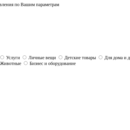
явления по Вашим параметрам
Услуги
Личные вещи
Детские товары
Для дома и 
Животные
Бизнес и оборудование