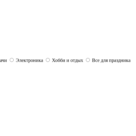
дачи
Электроника
Хобби и отдых
Все для праздника