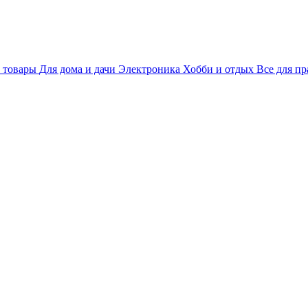
 товары
Для дома и дачи
Электроника
Хобби и отдых
Все для пр