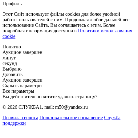
Профиль
Этот Сайт использует файлы cookies для более удобной
работы пользователей с ним. Продолжая любое дальнейшее
использование Сайта, Вы соглашаетесь с этим. Более
подробная информация доступна в
Политики использования
cookie
Понятно
Аукцион завершен
минут
секунд
Выбрано
Добавить
Аукцион завершен
Скрыть параметры
Все параметры
Вы действительно хотите удалить страницу?
© 2026 СЛУЖБА1, mail: m50@yandex.ru
Правила сервиса
Пользовательское соглашение
Служба
поддержки