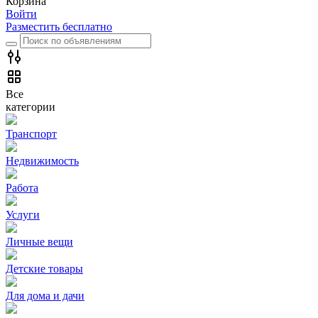
Корзина
Войти
Разместить бесплатно
Все
категории
Транспорт
Недвижимость
Работа
Услуги
Личные вещи
Детские товары
Для дома и дачи