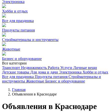
Электроника
Хобби и отдых
Все для праздника
Продукты питания
Стройматериалы и инструменты
Животные
Бизнес и оборудование
Все категории
Транспорт
Недвижимость
Работа
Услуги
Личные вещи
Детские товары
Для дома и дачи
Электроника
Хобби и отдых
Все для праздника
Продукты питания
Стройматериалы и
инструменты
Животные
Бизнес и оборудование
Главная
Объявления в Краснодаре
Объявления в Краснодаре