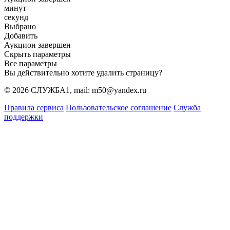
минут
секунд
Выбрано
Добавить
Аукцион завершен
Скрыть параметры
Все параметры
Вы действительно хотите удалить страницу?
© 2026 СЛУЖБА1, mail: m50@yandex.ru
Правила сервиса
Пользовательское соглашение
Служба
поддержки