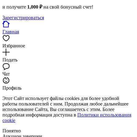
и получите
1,000 ₽
на свой бонусный счет!
Зарегистрироваться
Главная
Избранное
Подать
Чат
Профиль
Этот Сайт использует файлы cookies для более удобной
работы пользователей с ним. Продолжая любое дальнейшее
использование Сайта, Вы соглашаетесь с этим. Более
подробная информация доступна в
Политики использования
cookie
Понятно
Аукцион завершен