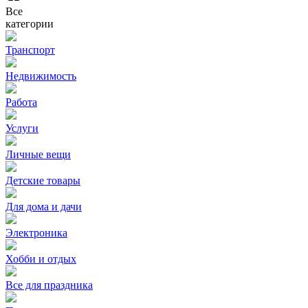
Все
категории
Транспорт
Недвижимость
Работа
Услуги
Личные вещи
Детские товары
Для дома и дачи
Электроника
Хобби и отдых
Все для праздника