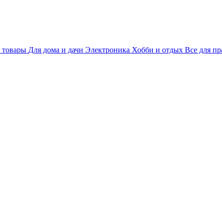
 товары
Для дома и дачи
Электроника
Хобби и отдых
Все для пр