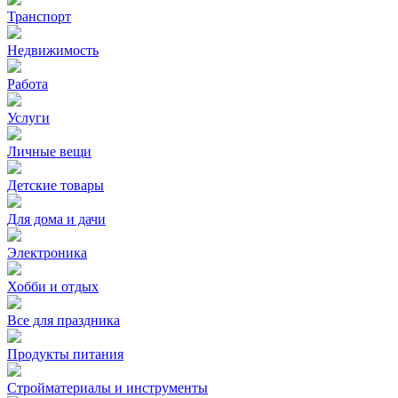
Транспорт
Недвижимость
Работа
Услуги
Личные вещи
Детские товары
Для дома и дачи
Электроника
Хобби и отдых
Все для праздника
Продукты питания
Стройматериалы и инструменты