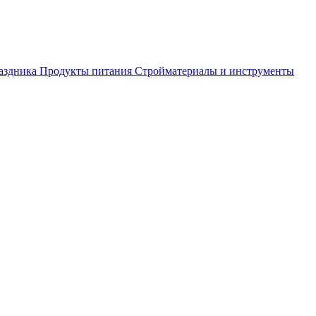
аздника
Продукты питания
Стройматериалы и инструменты