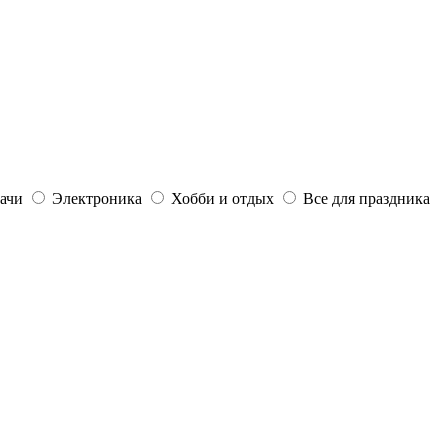
дачи
Электроника
Хобби и отдых
Все для праздника