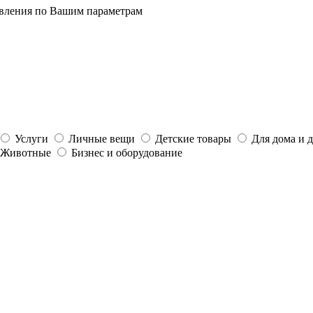
явления по Вашим параметрам
Услуги
Личные вещи
Детские товары
Для дома и 
Животные
Бизнес и оборудование