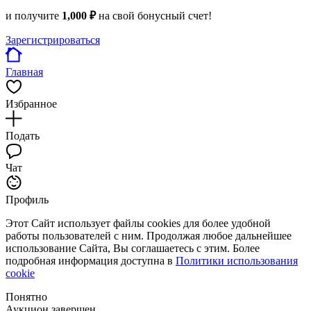
и получите
1,000 ₽
на свой бонусный счет!
Зарегистрироваться
Главная
Избранное
Подать
Чат
Профиль
Этот Сайт использует файлы cookies для более удобной
работы пользователей с ним. Продолжая любое дальнейшее
использование Сайта, Вы соглашаетесь с этим. Более
подробная информация доступна в
Политики использования
cookie
Понятно
Аукцион завершен