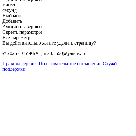
минут
секунд
Выбрано
Добавить
Аукцион завершен
Скрыть параметры
Все параметры
Вы действительно хотите удалить страницу?
© 2026 СЛУЖБА1, mail: m50@yandex.ru
Правила сервиса
Пользовательское соглашение
Служба
поддержки