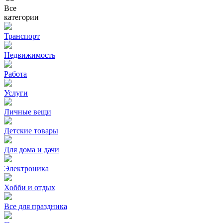
Все
категории
Транспорт
Недвижимость
Работа
Услуги
Личные вещи
Детские товары
Для дома и дачи
Электроника
Хобби и отдых
Все для праздника