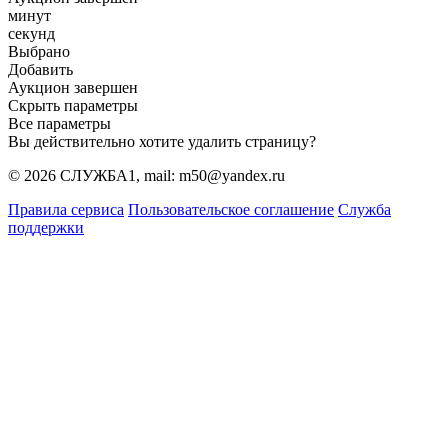
минут
секунд
Выбрано
Добавить
Аукцион завершен
Скрыть параметры
Все параметры
Вы действительно хотите удалить страницу?
© 2026 СЛУЖБА1, mail: m50@yandex.ru
Правила сервиса
Пользовательское соглашение
Служба
поддержки