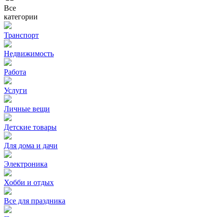
Все
категории
Транспорт
Недвижимость
Работа
Услуги
Личные вещи
Детские товары
Для дома и дачи
Электроника
Хобби и отдых
Все для праздника