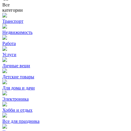
Все
категории
Транспорт
Недвижимость
Работа
Услуги
Личные вещи
Детские товары
Для дома и дачи
Электроника
Хобби и отдых
Все для праздника