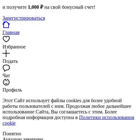
и получите
1,000 ₽
на свой бонусный счет!
Зарегистрироваться
Главная
Избранное
Подать
Чат
Профиль
Этот Сайт использует файлы cookies для более удобной
работы пользователей с ним. Продолжая любое дальнейшее
использование Сайта, Вы соглашаетесь с этим. Более
подробная информация доступна в
Политики использования
cookie
Понятно
Аукцион завершен