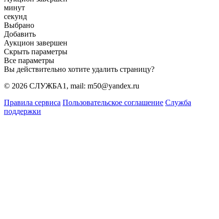
минут
секунд
Выбрано
Добавить
Аукцион завершен
Скрыть параметры
Все параметры
Вы действительно хотите удалить страницу?
© 2026 СЛУЖБА1, mail: m50@yandex.ru
Правила сервиса
Пользовательское соглашение
Служба
поддержки