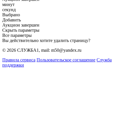
минут
секунд
Выбрано
Добавить
Аукцион завершен
Скрыть параметры
Все параметры
Вы действительно хотите удалить страницу?
© 2026 СЛУЖБА1, mail: m50@yandex.ru
Правила сервиса
Пользовательское соглашение
Служба
поддержки