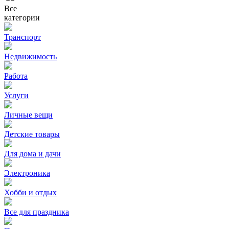
Все
категории
Транспорт
Недвижимость
Работа
Услуги
Личные вещи
Детские товары
Для дома и дачи
Электроника
Хобби и отдых
Все для праздника