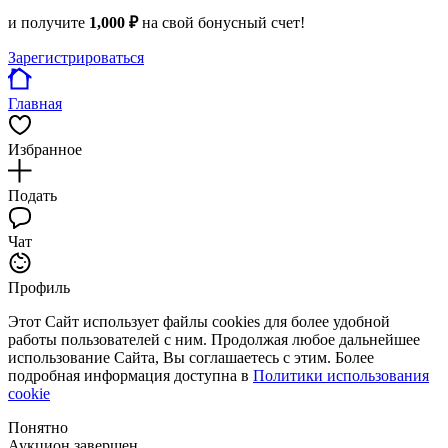
и получите
1,000 ₽
на свой бонусный счет!
Зарегистрироваться
Главная
Избранное
Подать
Чат
Профиль
Этот Сайт использует файлы cookies для более удобной
работы пользователей с ним. Продолжая любое дальнейшее
использование Сайта, Вы соглашаетесь с этим. Более
подробная информация доступна в
Политики использования
cookie
Понятно
Аукцион завершен