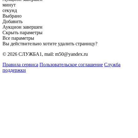
минут
секунд
Выбрано
Добавить
Аукцион завершен
Скрыть параметры
Все параметры
Вы действительно хотите удалить страницу?
© 2026 СЛУЖБА1, mail: m50@yandex.ru
Правила сервиса
Пользовательское соглашение
Служба
поддержки