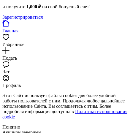
и получите
1,000 ₽
на свой бонусный счет!
Зарегистрироваться
Главная
Избранное
Подать
Чат
Профиль
Этот Сайт использует файлы cookies для более удобной
работы пользователей с ним. Продолжая любое дальнейшее
использование Сайта, Вы соглашаетесь с этим. Более
подробная информация доступна в
Политики использования
cookie
Понятно
Аукцион завершен