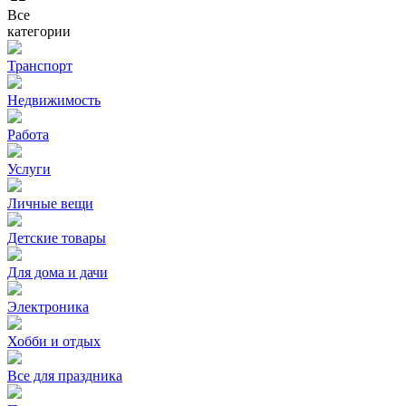
Все
категории
Транспорт
Недвижимость
Работа
Услуги
Личные вещи
Детские товары
Для дома и дачи
Электроника
Хобби и отдых
Все для праздника