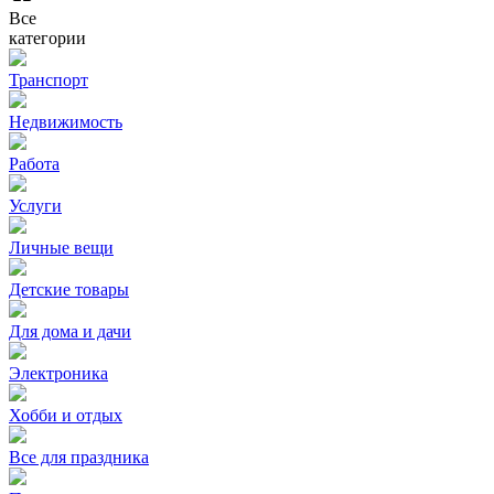
Все
категории
Транспорт
Недвижимость
Работа
Услуги
Личные вещи
Детские товары
Для дома и дачи
Электроника
Хобби и отдых
Все для праздника