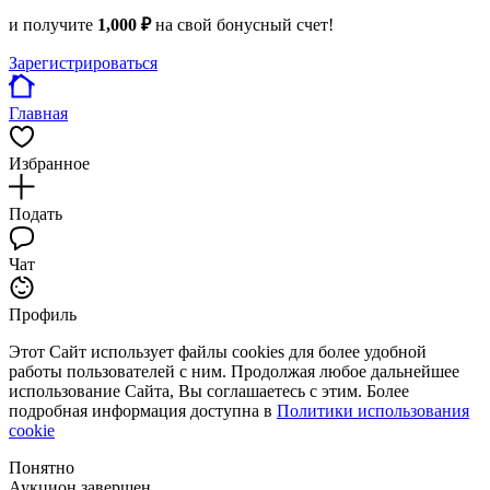
и получите
1,000 ₽
на свой бонусный счет!
Зарегистрироваться
Главная
Избранное
Подать
Чат
Профиль
Этот Сайт использует файлы cookies для более удобной
работы пользователей с ним. Продолжая любое дальнейшее
использование Сайта, Вы соглашаетесь с этим. Более
подробная информация доступна в
Политики использования
cookie
Понятно
Аукцион завершен