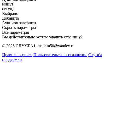
минут
секунд
Выбрано
Добавить
Аукцион завершен
Скрыть параметры
Все параметры
Вы действительно хотите удалить страницу?
© 2026 СЛУЖБА1, mail: m50@yandex.ru
Правила сервиса
Пользовательское соглашение
Служба
поддержки