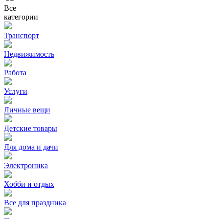
Все
категории
Транспорт
Недвижимость
Работа
Услуги
Личные вещи
Детские товары
Для дома и дачи
Электроника
Хобби и отдых
Все для праздника