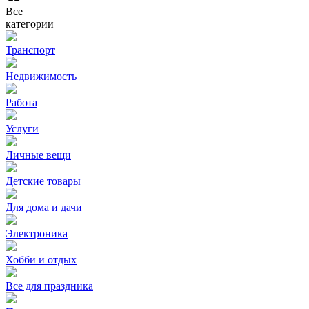
Все
категории
Транспорт
Недвижимость
Работа
Услуги
Личные вещи
Детские товары
Для дома и дачи
Электроника
Хобби и отдых
Все для праздника