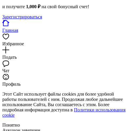
и получите
1,000 ₽
на свой бонусный счет!
Зарегистрироваться
Главная
Избранное
Подать
Чат
Профиль
Этот Сайт использует файлы cookies для более удобной
работы пользователей с ним. Продолжая любое дальнейшее
использование Сайта, Вы соглашаетесь с этим. Более
подробная информация доступна в
Политики использования
cookie
Понятно
Аукцион завершен