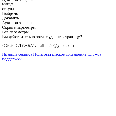
минут
секунд
Выбрано
Добавить
Аукцион завершен
Скрыть параметры
Все параметры
Вы действительно хотите удалить страницу?
© 2026 СЛУЖБА1, mail: m50@yandex.ru
Правила сервиса
Пользовательское соглашение
Служба
поддержки