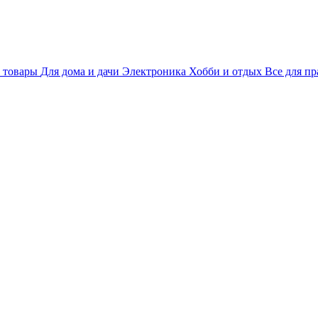
 товары
Для дома и дачи
Электроника
Хобби и отдых
Все для пр