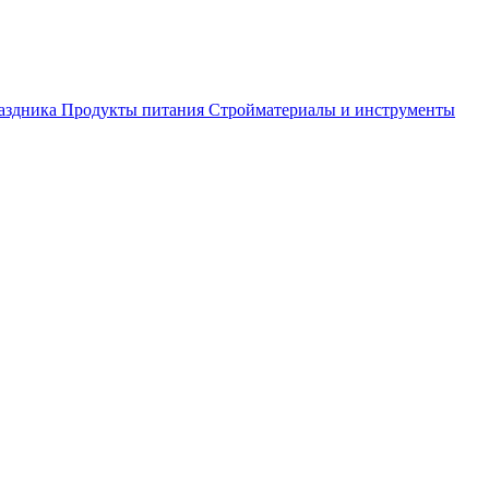
аздника
Продукты питания
Стройматериалы и инструменты