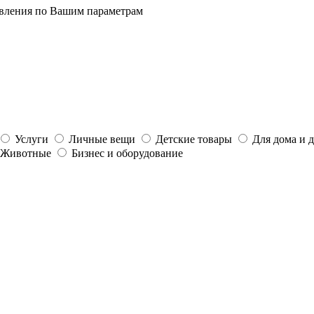
явления по Вашим параметрам
Услуги
Личные вещи
Детские товары
Для дома и 
Животные
Бизнес и оборудование