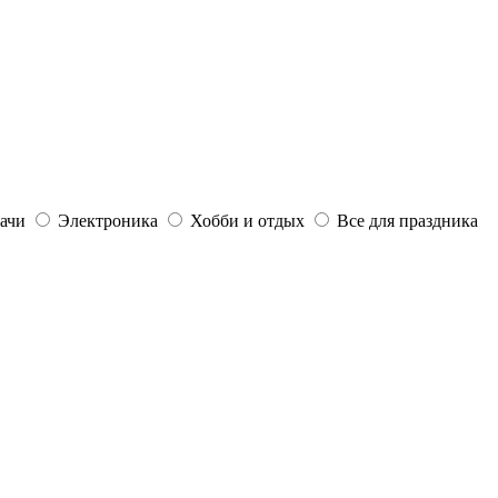
дачи
Электроника
Хобби и отдых
Все для праздника