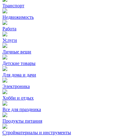
Транспорт
Недвижимость
Работа
Услуги
Личные вещи
Детские товары
Для дома и дачи
Электроника
Хобби и отдых
Все для праздника
Продукты питания
Стройматериалы и инструменты