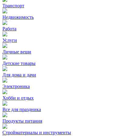
Транспорт
Недвижимость
Работа
Услуги
Личные вещи
Детские товары
Для дома и дачи
Электроника
Хобби и отдых
Все для праздника
Продукты питания
Стройматериалы и инструменты