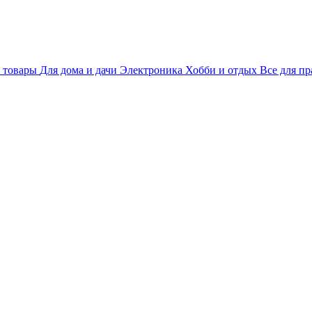
 товары
Для дома и дачи
Электроника
Хобби и отдых
Все для пр