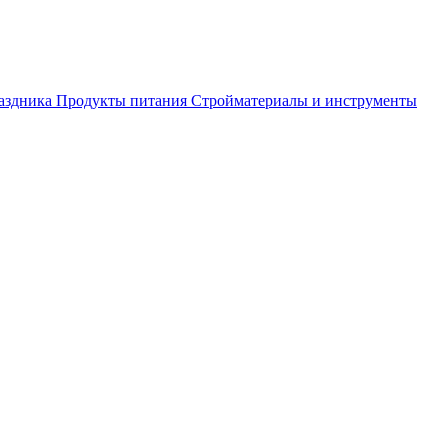
аздника
Продукты питания
Стройматериалы и инструменты