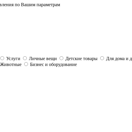
явления по Вашим параметрам
Услуги
Личные вещи
Детские товары
Для дома и 
Животные
Бизнес и оборудование