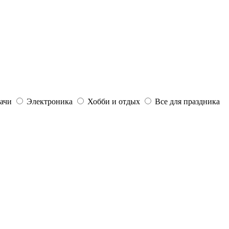
дачи
Электроника
Хобби и отдых
Все для праздника