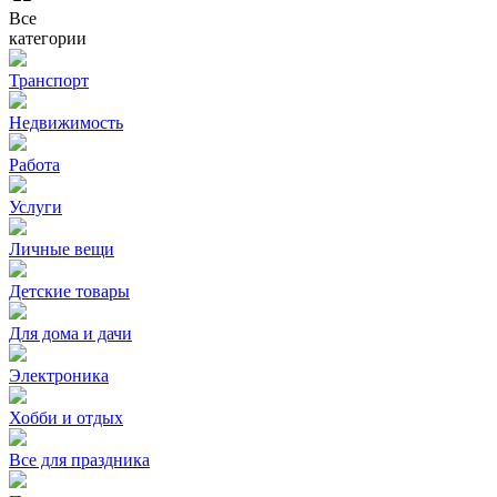
Все
категории
Транспорт
Недвижимость
Работа
Услуги
Личные вещи
Детские товары
Для дома и дачи
Электроника
Хобби и отдых
Все для праздника