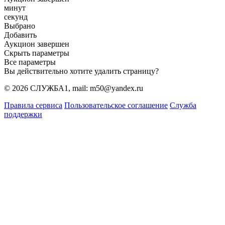
минут
секунд
Выбрано
Добавить
Аукцион завершен
Скрыть параметры
Все параметры
Вы действительно хотите удалить страницу?
© 2026 СЛУЖБА1, mail: m50@yandex.ru
Правила сервиса
Пользовательское соглашение
Служба
поддержки