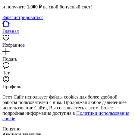
и получите
1,000 ₽
на свой бонусный счет!
Зарегистрироваться
Главная
Избранное
Подать
Чат
Профиль
Этот Сайт использует файлы cookies для более удобной
работы пользователей с ним. Продолжая любое дальнейшее
использование Сайта, Вы соглашаетесь с этим. Более
подробная информация доступна в
Политики использования
cookie
Понятно
Аукцион завершен