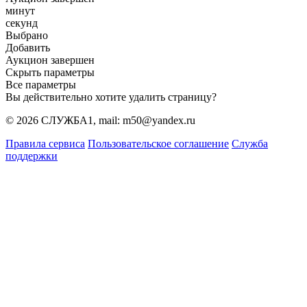
минут
секунд
Выбрано
Добавить
Аукцион завершен
Скрыть параметры
Все параметры
Вы действительно хотите удалить страницу?
© 2026 СЛУЖБА1, mail: m50@yandex.ru
Правила сервиса
Пользовательское соглашение
Служба
поддержки