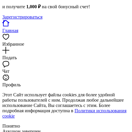
и получите
1,000 ₽
на свой бонусный счет!
Зарегистрироваться
Главная
Избранное
Подать
Чат
Профиль
Этот Сайт использует файлы cookies для более удобной
работы пользователей с ним. Продолжая любое дальнейшее
использование Сайта, Вы соглашаетесь с этим. Более
подробная информация доступна в
Политики использования
cookie
Понятно
Аукцион завершен