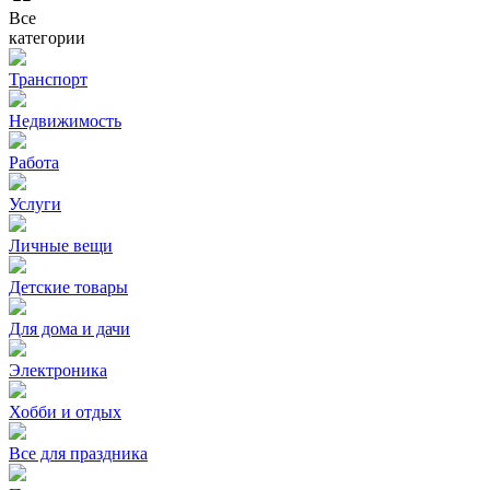
Все
категории
Транспорт
Недвижимость
Работа
Услуги
Личные вещи
Детские товары
Для дома и дачи
Электроника
Хобби и отдых
Все для праздника