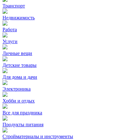
Транспорт
Недвижимость
Работа
Услуги
Личные вещи
Детские товары
Для дома и дачи
Электроника
Хобби и отдых
Все для праздника
Продукты питания
Стройматериалы и инструменты