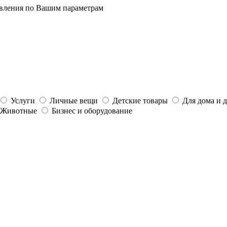
явления по Вашим параметрам
Услуги
Личные вещи
Детские товары
Для дома и 
Животные
Бизнес и оборудование