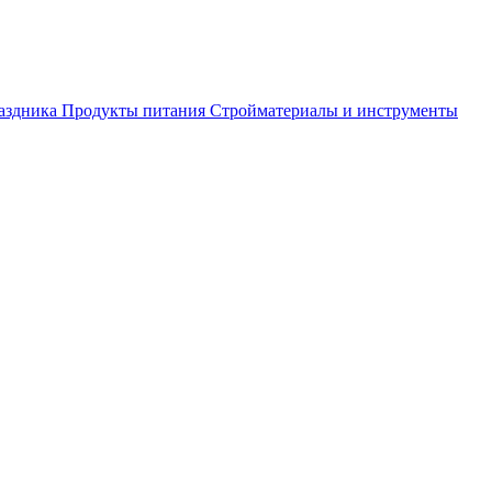
аздника
Продукты питания
Стройматериалы и инструменты