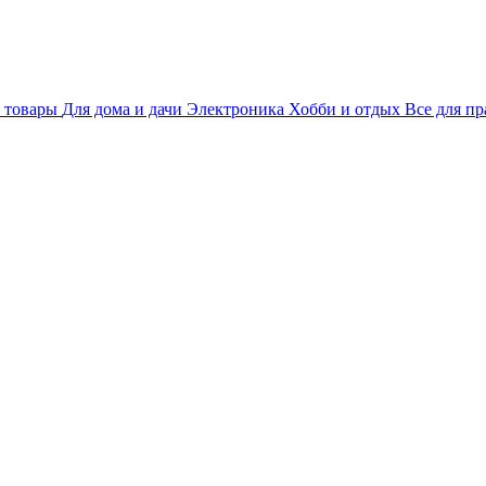
 товары
Для дома и дачи
Электроника
Хобби и отдых
Все для пр