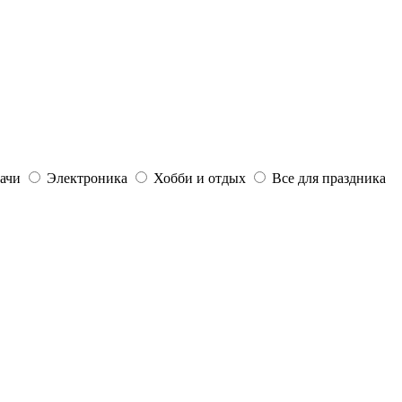
дачи
Электроника
Хобби и отдых
Все для праздника