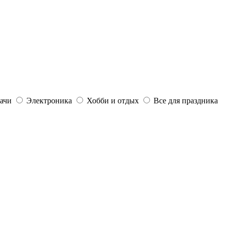
дачи
Электроника
Хобби и отдых
Все для праздника