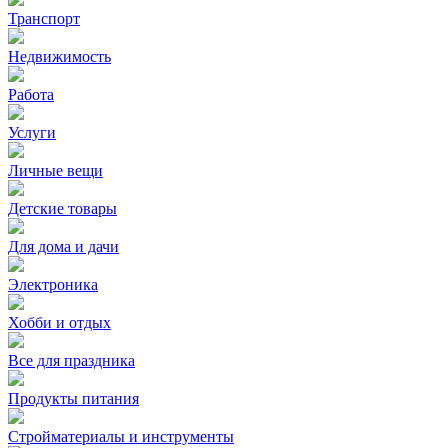
Транспорт
Недвижимость
Работа
Услуги
Личные вещи
Детские товары
Для дома и дачи
Электроника
Хобби и отдых
Все для праздника
Продукты питания
Стройматериалы и инструменты