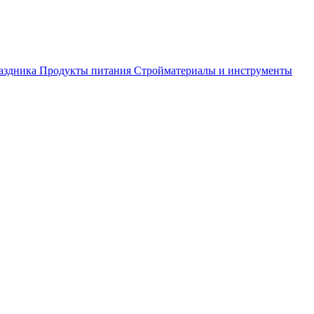
аздника
Продукты питания
Стройматериалы и инструменты