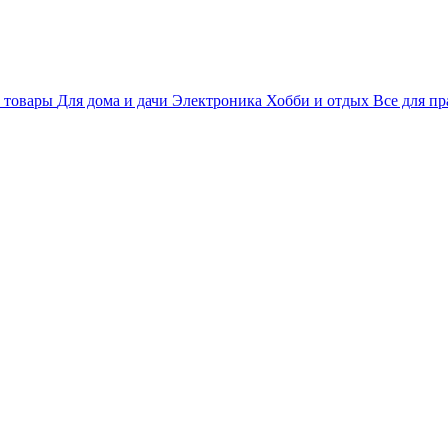
 товары
Для дома и дачи
Электроника
Хобби и отдых
Все для пр