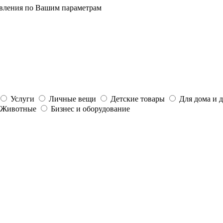
явления по Вашим параметрам
Услуги
Личные вещи
Детские товары
Для дома и 
Животные
Бизнес и оборудование