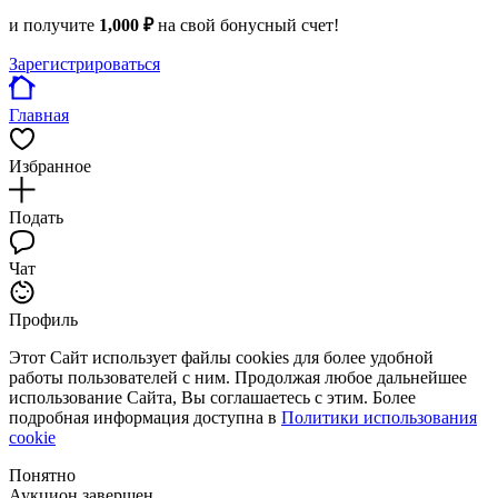
и получите
1,000 ₽
на свой бонусный счет!
Зарегистрироваться
Главная
Избранное
Подать
Чат
Профиль
Этот Сайт использует файлы cookies для более удобной
работы пользователей с ним. Продолжая любое дальнейшее
использование Сайта, Вы соглашаетесь с этим. Более
подробная информация доступна в
Политики использования
cookie
Понятно
Аукцион завершен