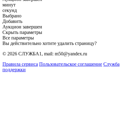
минут
секунд
Выбрано
Добавить
Аукцион завершен
Скрыть параметры
Все параметры
Вы действительно хотите удалить страницу?
© 2026 СЛУЖБА1, mail: m50@yandex.ru
Правила сервиса
Пользовательское соглашение
Служба
поддержки