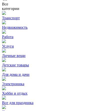
Все
категории
Транспорт
Недвижимость
Работа
Услуги
Личные вещи
Детские товары
Для дома и дачи
Электроника
Хобби и отдых
Все для праздника