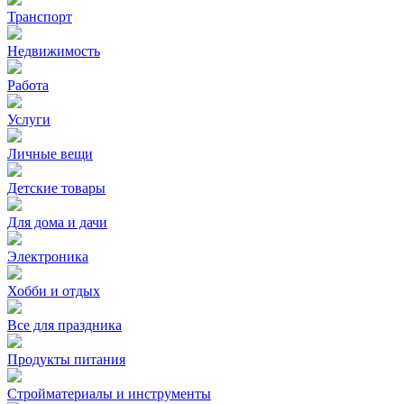
Транспорт
Недвижимость
Работа
Услуги
Личные вещи
Детские товары
Для дома и дачи
Электроника
Хобби и отдых
Все для праздника
Продукты питания
Стройматериалы и инструменты