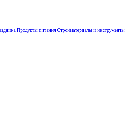
аздника
Продукты питания
Стройматериалы и инструменты