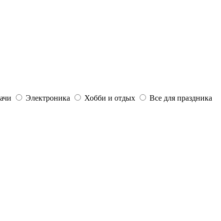
дачи
Электроника
Хобби и отдых
Все для праздника