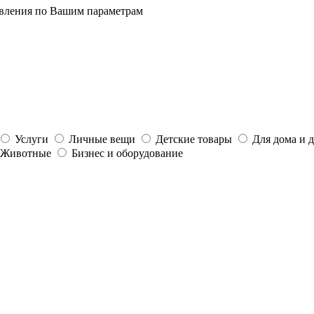
явления по Вашим параметрам
Услуги
Личные вещи
Детские товары
Для дома и 
Животные
Бизнес и оборудование