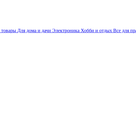
 товары
Для дома и дачи
Электроника
Хобби и отдых
Все для пр