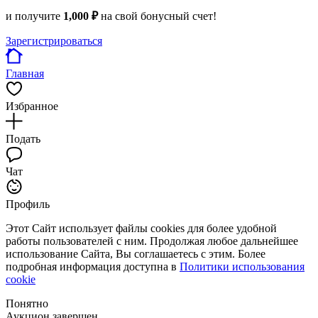
и получите
1,000 ₽
на свой бонусный счет!
Зарегистрироваться
Главная
Избранное
Подать
Чат
Профиль
Этот Сайт использует файлы cookies для более удобной
работы пользователей с ним. Продолжая любое дальнейшее
использование Сайта, Вы соглашаетесь с этим. Более
подробная информация доступна в
Политики использования
cookie
Понятно
Аукцион завершен