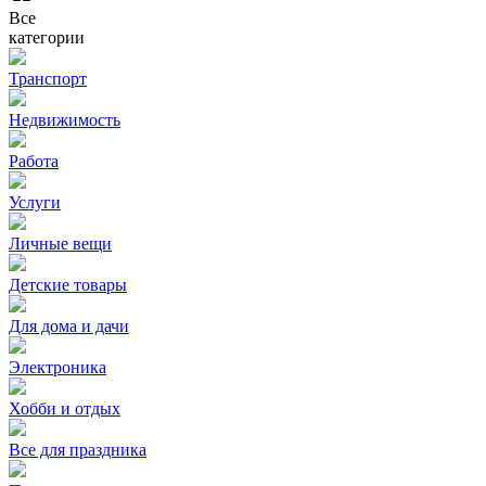
Все
категории
Транспорт
Недвижимость
Работа
Услуги
Личные вещи
Детские товары
Для дома и дачи
Электроника
Хобби и отдых
Все для праздника