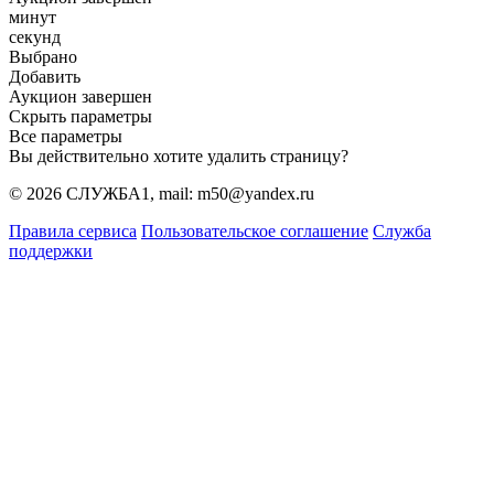
минут
секунд
Выбрано
Добавить
Аукцион завершен
Скрыть параметры
Все параметры
Вы действительно хотите удалить страницу?
© 2026 СЛУЖБА1, mail: m50@yandex.ru
Правила сервиса
Пользовательское соглашение
Служба
поддержки