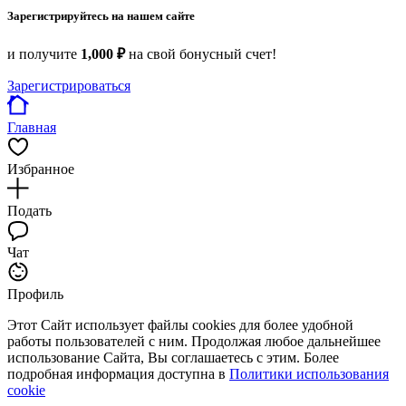
Зарегистрируйтесь на нашем сайте
и получите
1,000 ₽
на свой бонусный счет!
Зарегистрироваться
Главная
Избранное
Подать
Чат
Профиль
Этот Сайт использует файлы cookies для более удобной
работы пользователей с ним. Продолжая любое дальнейшее
использование Сайта, Вы соглашаетесь с этим. Более
подробная информация доступна в
Политики использования
cookie