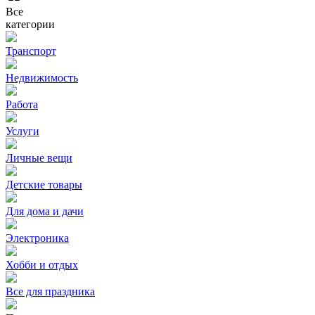
Все
категории
Транспорт
Недвижимость
Работа
Услуги
Личные вещи
Детские товары
Для дома и дачи
Электроника
Хобби и отдых
Все для праздника