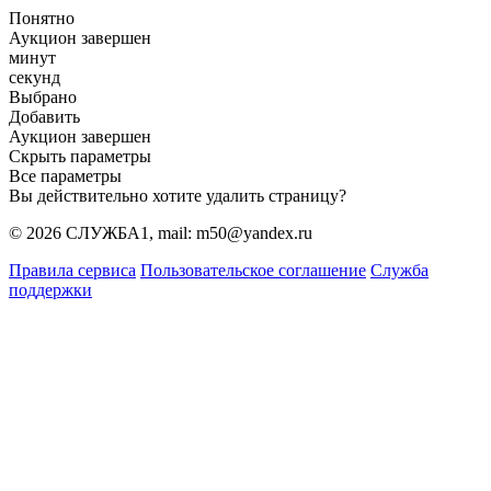
Понятно
Аукцион завершен
минут
секунд
Выбрано
Добавить
Аукцион завершен
Скрыть параметры
Все параметры
Вы действительно хотите удалить страницу?
© 2026 СЛУЖБА1, mail: m50@yandex.ru
Правила сервиса
Пользовательское соглашение
Служба
поддержки