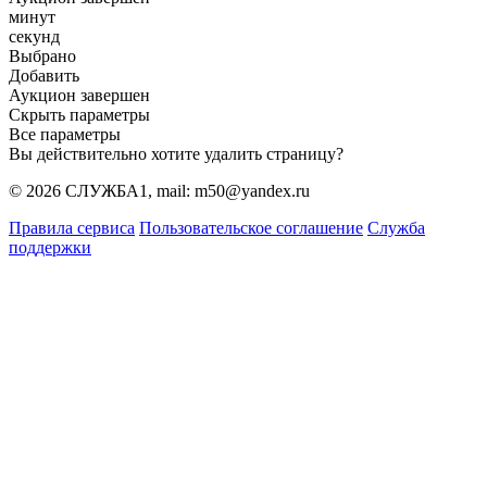
минут
секунд
Выбрано
Добавить
Аукцион завершен
Скрыть параметры
Все параметры
Вы действительно хотите удалить страницу?
© 2026 СЛУЖБА1, mail: m50@yandex.ru
Правила сервиса
Пользовательское соглашение
Служба
поддержки