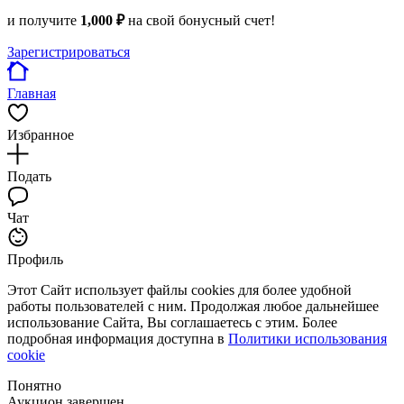
и получите
1,000 ₽
на свой бонусный счет!
Зарегистрироваться
Главная
Избранное
Подать
Чат
Профиль
Этот Сайт использует файлы cookies для более удобной
работы пользователей с ним. Продолжая любое дальнейшее
использование Сайта, Вы соглашаетесь с этим. Более
подробная информация доступна в
Политики использования
cookie
Понятно
Аукцион завершен