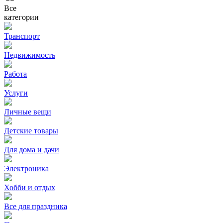
Все
категории
Транспорт
Недвижимость
Работа
Услуги
Личные вещи
Детские товары
Для дома и дачи
Электроника
Хобби и отдых
Все для праздника