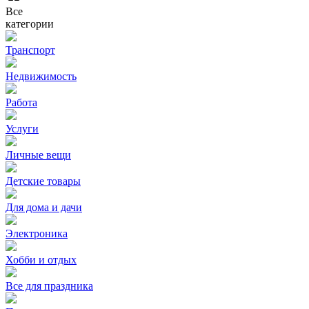
Все
категории
Транспорт
Недвижимость
Работа
Услуги
Личные вещи
Детские товары
Для дома и дачи
Электроника
Хобби и отдых
Все для праздника