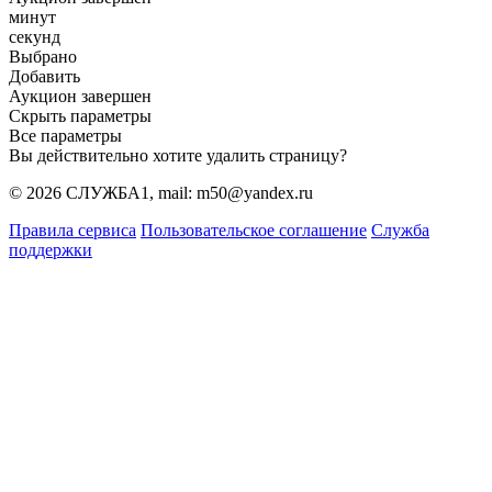
минут
секунд
Выбрано
Добавить
Аукцион завершен
Скрыть параметры
Все параметры
Вы действительно хотите удалить страницу?
© 2026 СЛУЖБА1, mail: m50@yandex.ru
Правила сервиса
Пользовательское соглашение
Служба
поддержки