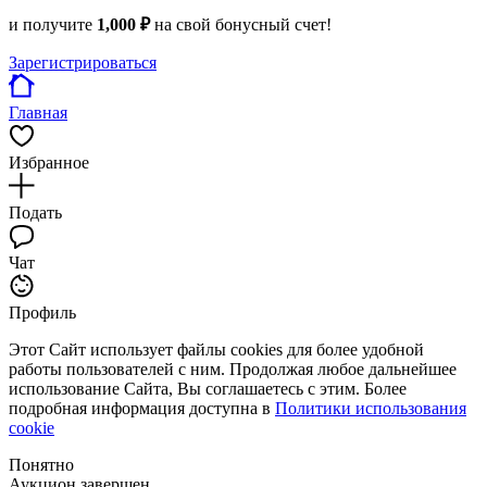
и получите
1,000 ₽
на свой бонусный счет!
Зарегистрироваться
Главная
Избранное
Подать
Чат
Профиль
Этот Сайт использует файлы cookies для более удобной
работы пользователей с ним. Продолжая любое дальнейшее
использование Сайта, Вы соглашаетесь с этим. Более
подробная информация доступна в
Политики использования
cookie
Понятно
Аукцион завершен