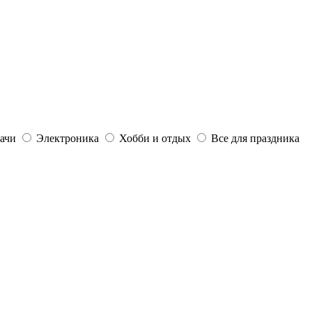
дачи
Электроника
Хобби и отдых
Все для праздника