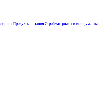
аздника
Продукты питания
Стройматериалы и инструменты