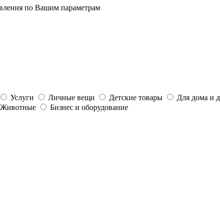
явления по Вашим параметрам
Услуги
Личные вещи
Детские товары
Для дома и 
Животные
Бизнес и оборудование