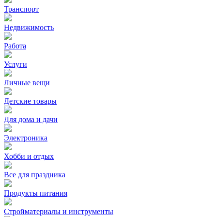
Транспорт
Недвижимость
Работа
Услуги
Личные вещи
Детские товары
Для дома и дачи
Электроника
Хобби и отдых
Все для праздника
Продукты питания
Стройматериалы и инструменты