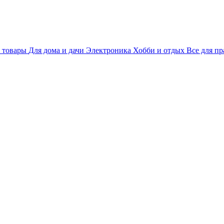
 товары
Для дома и дачи
Электроника
Хобби и отдых
Все для пр