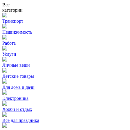
Все
категории
Транспорт
Недвижимость
Работа
Услуги
Личные вещи
Детские товары
Для дома и дачи
Электроника
Хобби и отдых
Все для праздника