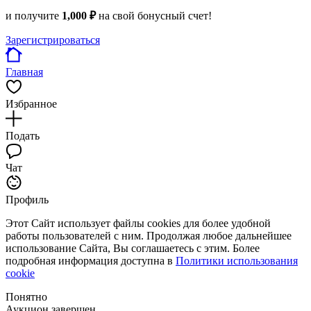
и получите
1,000 ₽
на свой бонусный счет!
Зарегистрироваться
Главная
Избранное
Подать
Чат
Профиль
Этот Сайт использует файлы cookies для более удобной
работы пользователей с ним. Продолжая любое дальнейшее
использование Сайта, Вы соглашаетесь с этим. Более
подробная информация доступна в
Политики использования
cookie
Понятно
Аукцион завершен