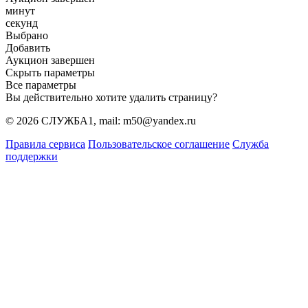
минут
секунд
Выбрано
Добавить
Аукцион завершен
Скрыть параметры
Все параметры
Вы действительно хотите удалить страницу?
© 2026 СЛУЖБА1, mail: m50@yandex.ru
Правила сервиса
Пользовательское соглашение
Служба
поддержки