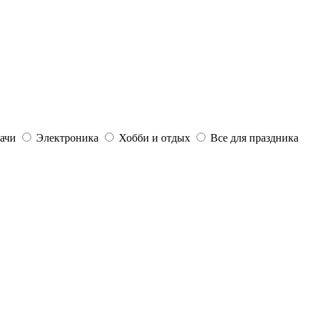
дачи
Электроника
Хобби и отдых
Все для праздника