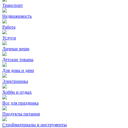
Транспорт
Недвижимость
Работа
Услуги
Личные вещи
Детские товары
Для дома и дачи
Электроника
Хобби и отдых
Все для праздника
Продукты питания
Стройматериалы и инструменты