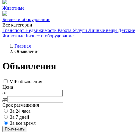
Животные
Бизнес и оборудование
Все категории
Транспорт
Недвижимость
Работа
Услуги
Личные вещи
Детские
Животные
Бизнес и оборудование
Главная
Объявления
Объявления
VIP объявления
Цена
от
до
Срок размещения
За 24 часа
За 7 дней
За все время
Применить