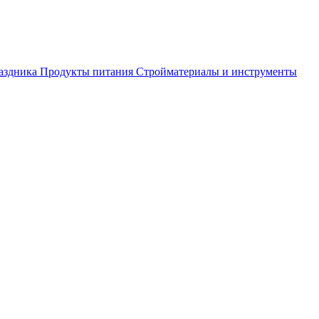
аздника
Продукты питания
Стройматериалы и инструменты