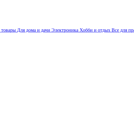
 товары
Для дома и дачи
Электроника
Хобби и отдых
Все для пр