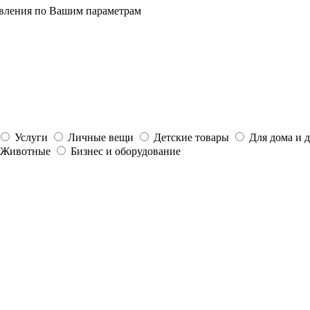
явления по Вашим параметрам
Услуги
Личные вещи
Детские товары
Для дома и 
Животные
Бизнес и оборудование