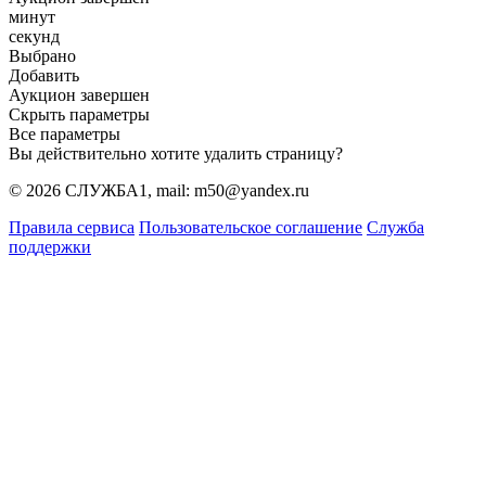
минут
секунд
Выбрано
Добавить
Аукцион завершен
Скрыть параметры
Все параметры
Вы действительно хотите удалить страницу?
© 2026 СЛУЖБА1, mail: m50@yandex.ru
Правила сервиса
Пользовательское соглашение
Служба
поддержки