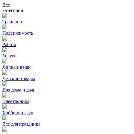
Все
категории
Транспорт
Недвижимость
Работа
Услуги
Личные вещи
Детские товары
Для дома и дачи
Электроника
Хобби и отдых
Все для праздника