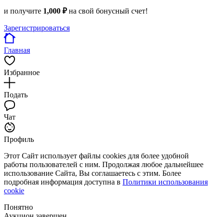
и получите
1,000 ₽
на свой бонусный счет!
Зарегистрироваться
Главная
Избранное
Подать
Чат
Профиль
Этот Сайт использует файлы cookies для более удобной
работы пользователей с ним. Продолжая любое дальнейшее
использование Сайта, Вы соглашаетесь с этим. Более
подробная информация доступна в
Политики использования
cookie
Понятно
Аукцион завершен