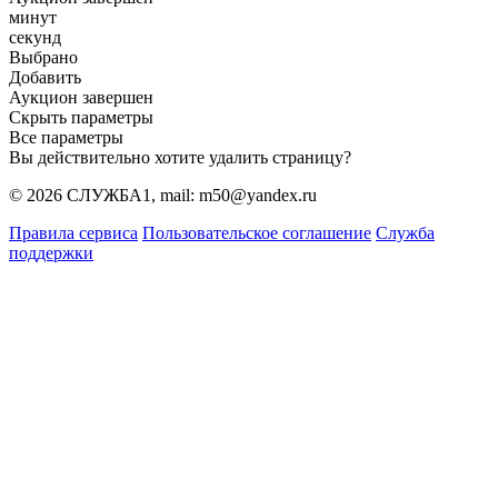
минут
секунд
Выбрано
Добавить
Аукцион завершен
Скрыть параметры
Все параметры
Вы действительно хотите удалить страницу?
© 2026 СЛУЖБА1, mail: m50@yandex.ru
Правила сервиса
Пользовательское соглашение
Служба
поддержки