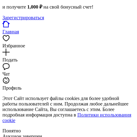
и получите
1,000 ₽
на свой бонусный счет!
Зарегистрироваться
Главная
Избранное
Подать
Чат
Профиль
Этот Сайт использует файлы cookies для более удобной
работы пользователей с ним. Продолжая любое дальнейшее
использование Сайта, Вы соглашаетесь с этим. Более
подробная информация доступна в
Политики использования
cookie
Понятно
Аукцион завершен