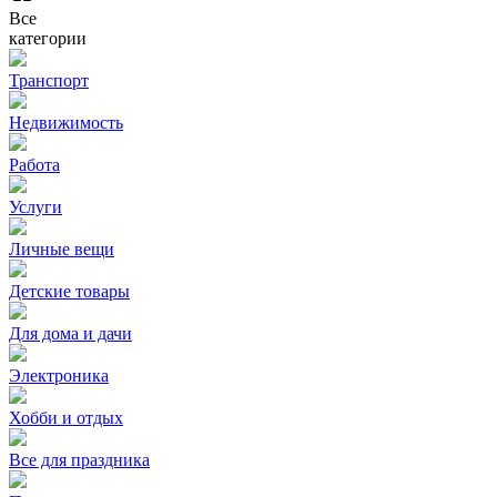
Все
категории
Транспорт
Недвижимость
Работа
Услуги
Личные вещи
Детские товары
Для дома и дачи
Электроника
Хобби и отдых
Все для праздника