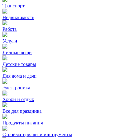
Транспорт
Недвижимость
Работа
Услуги
Личные вещи
Детские товары
Для дома и дачи
Электроника
Хобби и отдых
Все для праздника
Продукты питания
Стройматериалы и инструменты