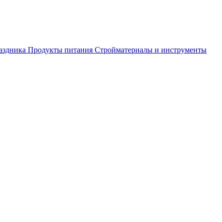
аздника
Продукты питания
Стройматериалы и инструменты