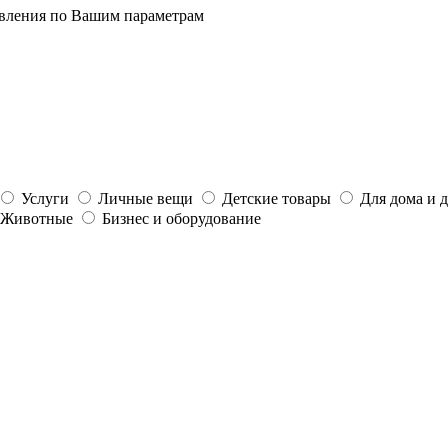
явления по Вашим параметрам
Услуги
Личные вещи
Детские товары
Для дома и 
Животные
Бизнес и оборудование