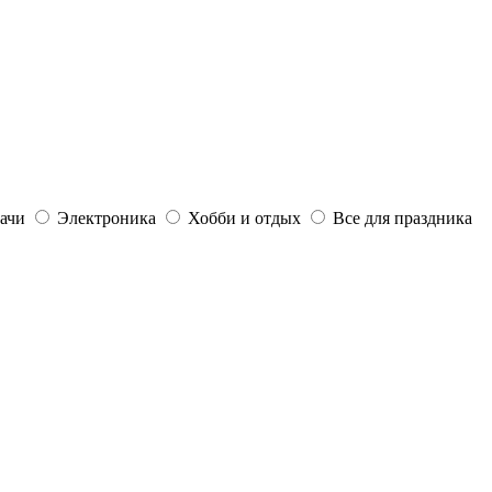
дачи
Электроника
Хобби и отдых
Все для праздника