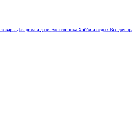
 товары
Для дома и дачи
Электроника
Хобби и отдых
Все для пр